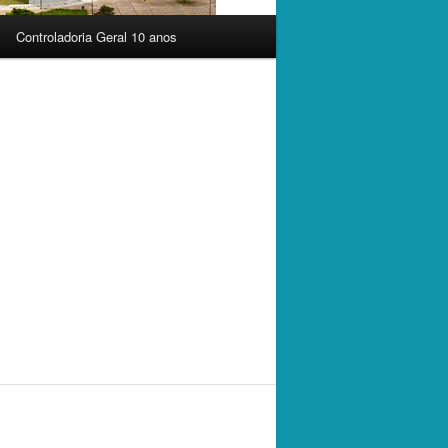
Controladoria Geral 10 anos