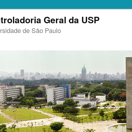
troladoria Geral da USP
rsidade de São Paulo