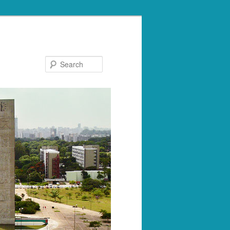
Search