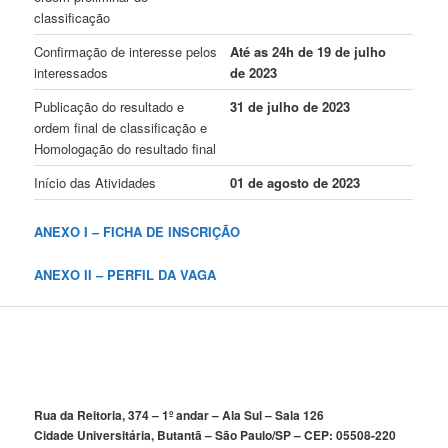
classificação
Confirmação de interesse pelos
Até as 24h de 19 de julho
interessados
de 2023
Publicação do resultado e
31 de julho de 2023
ordem final de classificação e
Homologação do resultado final
Início das Atividades
01 de agosto de 2023
ANEXO I –
FICHA DE INSCRIÇÃO
ANEXO II – PERFIL DA VAGA
Rua da Reitoria, 374 – 1º andar – Ala Sul – Sala 126
Cidade Universitária, Butantã – São Paulo/SP – CEP: 05508-220