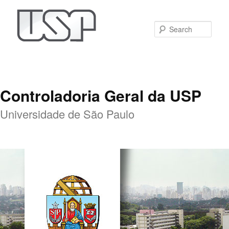
Sear
Controladoria Geral da USP
Universidade de São Paulo