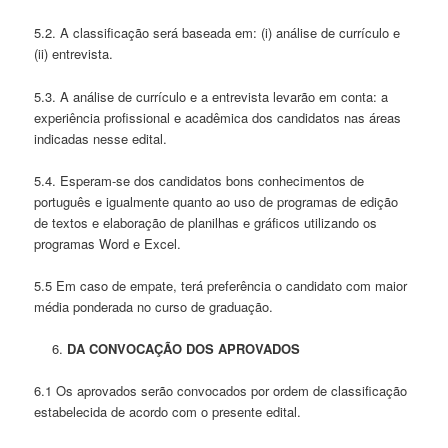
5.2. A classificação será baseada em: (i) análise de currículo e
(ii) entrevista.
5.3. A análise de currículo e a entrevista levarão em conta: a
experiência profissional e acadêmica dos candidatos nas áreas
indicadas nesse edital.
5.4. Esperam-se dos candidatos bons conhecimentos de
português e igualmente quanto ao uso de programas de edição
de textos e elaboração de planilhas e gráficos utilizando os
programas Word e Excel.
5.5 Em caso de empate, terá preferência o candidato com maior
média ponderada no curso de graduação.
DA CONVOCAÇÃO DOS APROVADOS
6.1 Os aprovados serão convocados por ordem de classificação
estabelecida de acordo com o presente edital.